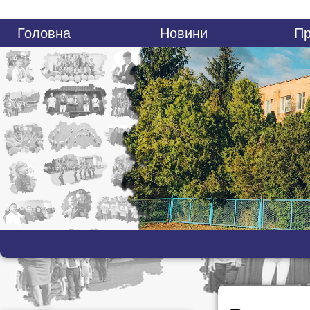
Головна
Новини
Пр
Батькам
Контакти