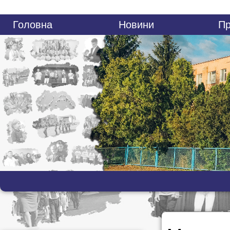
Головна
Новини
Пр
Батькам
Контакти