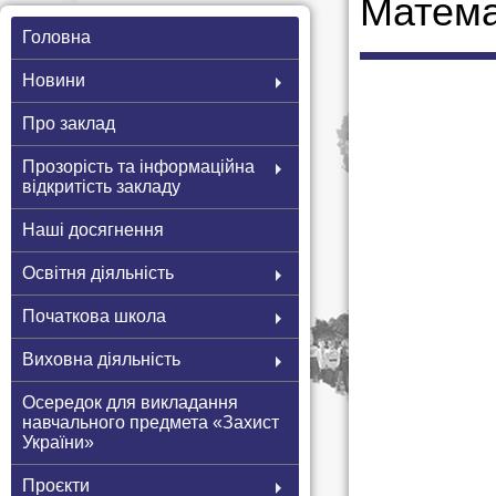
Матема
Головна
Новини
Про заклад
Прозорість та інформаційна
відкритість закладу
Наші досягнення
Освітня діяльність
Початкова школа
Виховна діяльність
Осередок для викладання
навчального предмета «Захист
України»
Проєкти