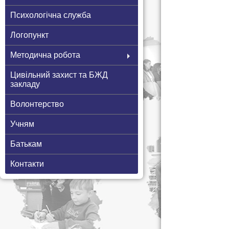
Психологічна служба
Логопункт
Методична робота
Цивільний захист та БЖД
закладу
Волонтерство
Учням
Батькам
Контакти